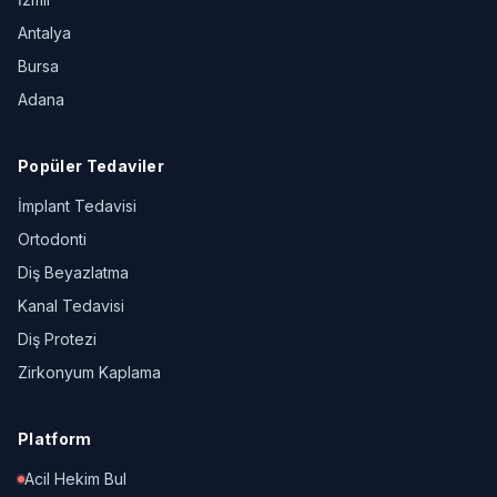
Antalya
Bursa
Adana
Popüler Tedaviler
İmplant Tedavisi
Ortodonti
Diş Beyazlatma
Kanal Tedavisi
Diş Protezi
Zirkonyum Kaplama
Platform
Acil Hekim Bul