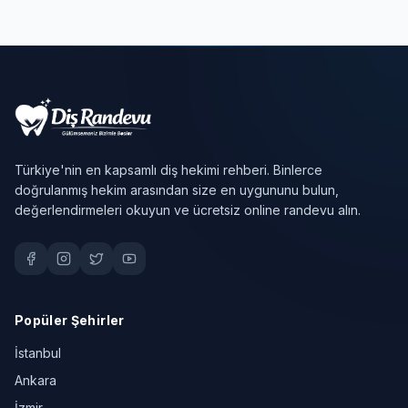
Türkiye'nin en kapsamlı diş hekimi rehberi. Binlerce
doğrulanmış hekim arasından size en uygununu bulun,
değerlendirmeleri okuyun ve ücretsiz online randevu alın.
Popüler Şehirler
İstanbul
Ankara
İzmir