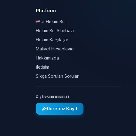
Platform
Acil Hekim Bul
Hekim Bul Sihirbazı
Hekim Karşılaştır
Maliyet Hesaplayıcı
Hakkımızda
İletişim
Sıkça Sorulan Sorular
Diş hekimi misiniz?
Ücretsiz Kayıt