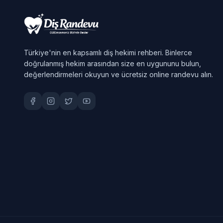
Türkiye'nin en kapsamlı diş hekimi rehberi. Binlerce
doğrulanmış hekim arasından size en uygununu bulun,
değerlendirmeleri okuyun ve ücretsiz online randevu alın.