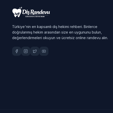
Türkiye'nin en kapsamlı diş hekimi rehberi. Binlerce
doğrulanmış hekim arasından size en uygununu bulun,
değerlendirmeleri okuyun ve ücretsiz online randevu alın.