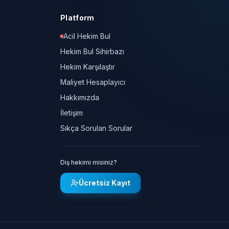
Platform
Acil Hekim Bul
Hekim Bul Sihirbazı
Hekim Karşılaştır
Maliyet Hesaplayıcı
Hakkımızda
İletişim
Sıkça Sorulan Sorular
Diş hekimi misiniz?
Ücretsiz Kayıt