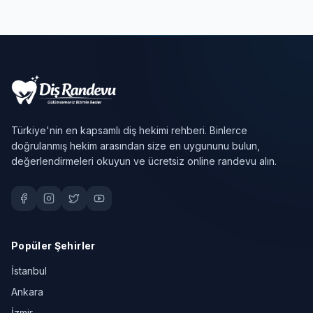
Türkiye'nin en kapsamlı diş hekimi rehberi. Binlerce
doğrulanmış hekim arasından size en uygununu bulun,
değerlendirmeleri okuyun ve ücretsiz online randevu alın.
Popüler Şehirler
İstanbul
Ankara
İzmir