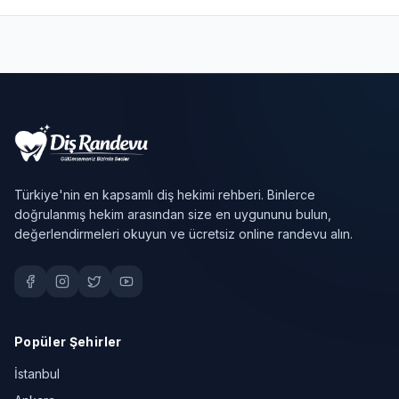
Türkiye'nin en kapsamlı diş hekimi rehberi. Binlerce
doğrulanmış hekim arasından size en uygununu bulun,
değerlendirmeleri okuyun ve ücretsiz online randevu alın.
Popüler Şehirler
İstanbul