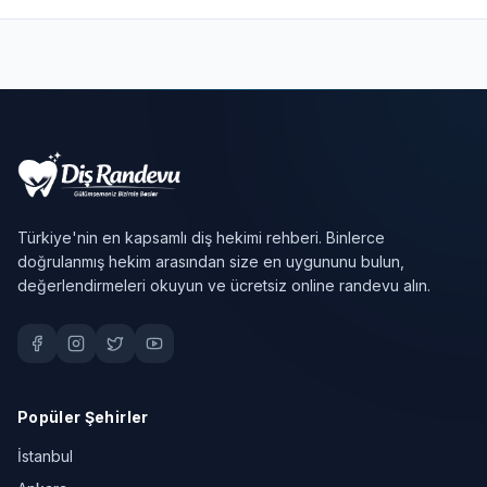
Türkiye'nin en kapsamlı diş hekimi rehberi. Binlerce
doğrulanmış hekim arasından size en uygununu bulun,
değerlendirmeleri okuyun ve ücretsiz online randevu alın.
Popüler Şehirler
İstanbul