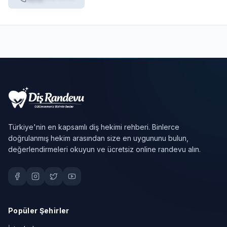
Türkiye'nin en kapsamlı diş hekimi rehberi. Binlerce
doğrulanmış hekim arasından size en uygununu bulun,
değerlendirmeleri okuyun ve ücretsiz online randevu alın.
Popüler Şehirler