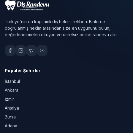
Türkiye'nin en kapsamlı diş hekimi rehberi. Binlerce
doğrulanmış hekim arasından size en uygununu bulun,
değerlendirmeleri okuyun ve ücretsiz online randevu alın.
Popüler Şehirler
İstanbul
Ankara
İzmir
Antalya
Bursa
Adana