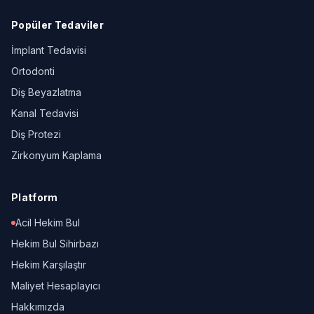
Popüler Tedaviler
İmplant Tedavisi
Ortodonti
Diş Beyazlatma
Kanal Tedavisi
Diş Protezi
Zirkonyum Kaplama
Platform
Acil Hekim Bul
Hekim Bul Sihirbazı
Hekim Karşılaştır
Maliyet Hesaplayıcı
Hakkımızda