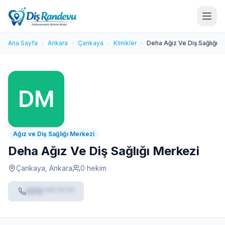
Ana Sayfa
Ankara
Çankaya
Klinikler
Deha Ağız Ve Diş Sağlığı 
Ağız ve Diş Sağlığı Merkezi
Deha Ağız Ve Diş Sağlığı Merkezi
Çankaya, Ankara
0 hekim
0212 *** ** **