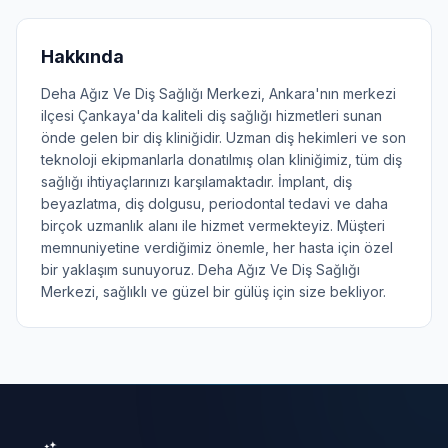
Hakkında
Deha Ağız Ve Diş Sağlığı Merkezi, Ankara'nın merkezi
ilçesi Çankaya'da kaliteli diş sağlığı hizmetleri sunan
önde gelen bir diş kliniğidir. Uzman diş hekimleri ve son
teknoloji ekipmanlarla donatılmış olan kliniğimiz, tüm diş
sağlığı ihtiyaçlarınızı karşılamaktadır. İmplant, diş
beyazlatma, diş dolgusu, periodontal tedavi ve daha
birçok uzmanlık alanı ile hizmet vermekteyiz. Müşteri
memnuniyetine verdiğimiz önemle, her hasta için özel
bir yaklaşım sunuyoruz. Deha Ağız Ve Diş Sağlığı
Merkezi, sağlıklı ve güzel bir gülüş için size bekliyor.