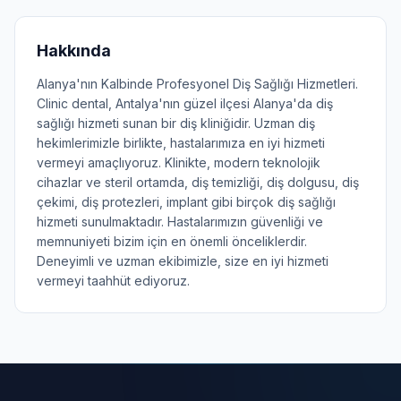
Hakkında
Alanya'nın Kalbinde Profesyonel Diş Sağlığı Hizmetleri.
Clinic dental, Antalya'nın güzel ilçesi Alanya'da diş
sağlığı hizmeti sunan bir diş kliniğidir. Uzman diş
hekimlerimizle birlikte, hastalarımıza en iyi hizmeti
vermeyi amaçlıyoruz. Klinikte, modern teknolojik
cihazlar ve steril ortamda, diş temizliği, diş dolgusu, diş
çekimi, diş protezleri, implant gibi birçok diş sağlığı
hizmeti sunulmaktadır. Hastalarımızın güvenliği ve
memnuniyeti bizim için en önemli önceliklerdir.
Deneyimli ve uzman ekibimizle, size en iyi hizmeti
vermeyi taahhüt ediyoruz.