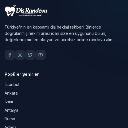
Türkiye'nin en kapsamlı diş hekimi rehberi. Binlerce
doğrulanmış hekim arasından size en uygununu bulun,
değerlendirmeleri okuyun ve ücretsiz online randevu alın.
Popüler Şehirler
İstanbul
Ankara
İzmir
Antalya
Bursa
Adana