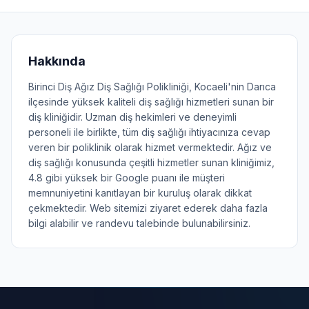
Hakkında
Birinci Diş Ağız Diş Sağlığı Polikliniği, Kocaeli'nin Darıca
ilçesinde yüksek kaliteli diş sağlığı hizmetleri sunan bir
diş kliniğidir. Uzman diş hekimleri ve deneyimli
personeli ile birlikte, tüm diş sağlığı ihtiyacınıza cevap
veren bir poliklinik olarak hizmet vermektedir. Ağız ve
diş sağlığı konusunda çeşitli hizmetler sunan kliniğimiz,
4.8 gibi yüksek bir Google puanı ile müşteri
memnuniyetini kanıtlayan bir kuruluş olarak dikkat
çekmektedir. Web sitemizi ziyaret ederek daha fazla
bilgi alabilir ve randevu talebinde bulunabilirsiniz.