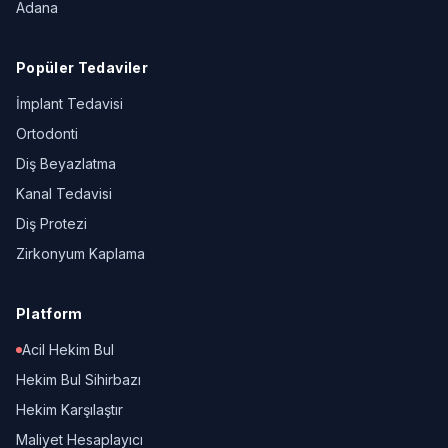
Adana
Popüler Tedaviler
İmplant Tedavisi
Ortodonti
Diş Beyazlatma
Kanal Tedavisi
Diş Protezi
Zirkonyum Kaplama
Platform
Acil Hekim Bul
Hekim Bul Sihirbazı
Hekim Karşılaştır
Maliyet Hesaplayıcı