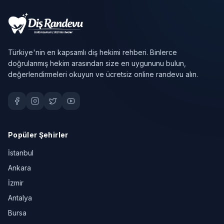
Türkiye'nin en kapsamlı diş hekimi rehberi. Binlerce
doğrulanmış hekim arasından size en uygununu bulun,
değerlendirmeleri okuyun ve ücretsiz online randevu alın.
Popüler Şehirler
İstanbul
Ankara
İzmir
Antalya
Bursa