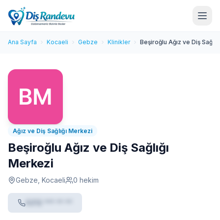
Ana Sayfa
Kocaeli
Gebze
Klinikler
Beşiroğlu Ağız ve Diş Sağlı
Ağız ve Diş Sağlığı Merkezi
Beşiroğlu Ağız ve Diş Sağlığı
Merkezi
Gebze, Kocaeli
0 hekim
0212 *** ** **