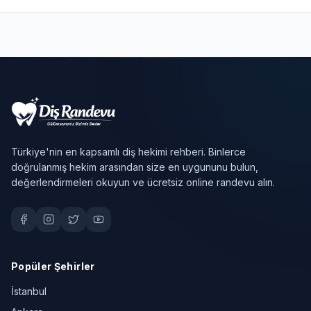
Türkiye'nin en kapsamlı diş hekimi rehberi. Binlerce
doğrulanmış hekim arasından size en uygununu bulun,
değerlendirmeleri okuyun ve ücretsiz online randevu alın.
Popüler Şehirler
İstanbul