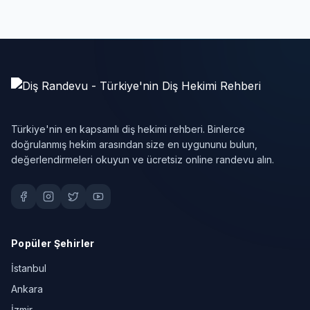
Türkiye'nin en kapsamlı diş hekimi rehberi. Binlerce
doğrulanmış hekim arasından size en uygununu bulun,
değerlendirmeleri okuyun ve ücretsiz online randevu alın.
Popüler Şehirler
İstanbul
Ankara
İzmir