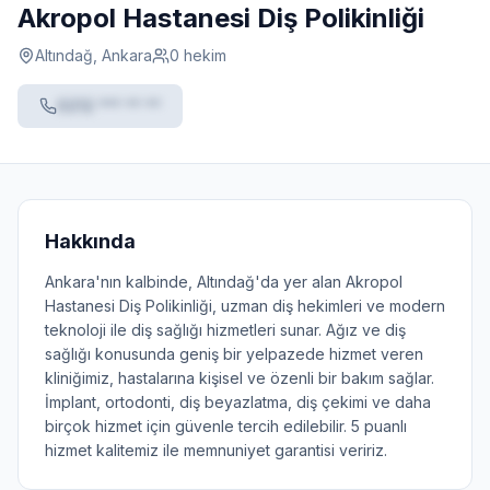
Akropol Hastanesi Diş Polikinliği
Altındağ, Ankara
0 hekim
0212 *** ** **
Hakkında
Ankara'nın kalbinde, Altındağ'da yer alan Akropol
Hastanesi Diş Polikinliği, uzman diş hekimleri ve modern
teknoloji ile diş sağlığı hizmetleri sunar. Ağız ve diş
sağlığı konusunda geniş bir yelpazede hizmet veren
kliniğimiz, hastalarına kişisel ve özenli bir bakım sağlar.
İmplant, ortodonti, diş beyazlatma, diş çekimi ve daha
birçok hizmet için güvenle tercih edilebilir. 5 puanlı
hizmet kalitemiz ile memnuniyet garantisi veririz.