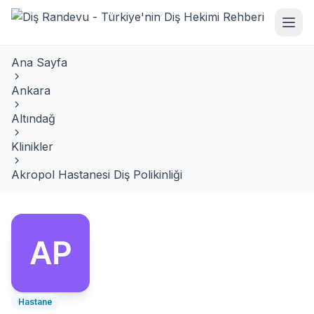
Ana Sayfa
Ankara
Altındağ
Klinikler
Akropol Hastanesi Diş Polikinliği
Hastane