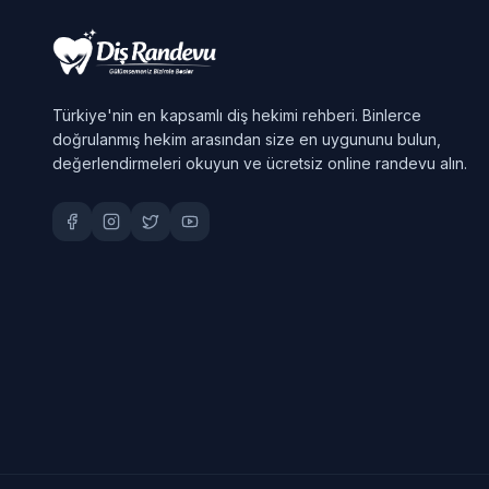
Türkiye'nin en kapsamlı diş hekimi rehberi. Binlerce
doğrulanmış hekim arasından size en uygununu bulun,
değerlendirmeleri okuyun ve ücretsiz online randevu alın.