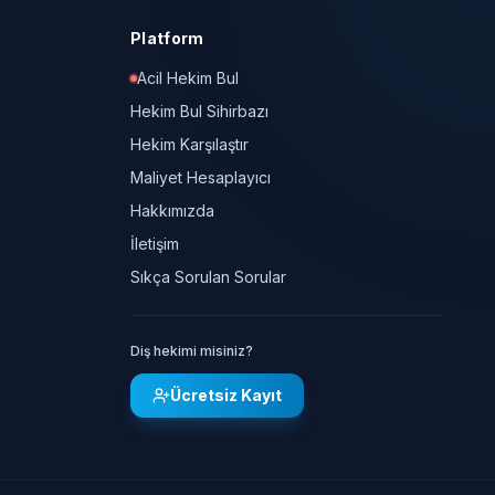
Platform
Acil Hekim Bul
Hekim Bul Sihirbazı
Hekim Karşılaştır
Maliyet Hesaplayıcı
Hakkımızda
İletişim
Sıkça Sorulan Sorular
Diş hekimi misiniz?
Ücretsiz Kayıt