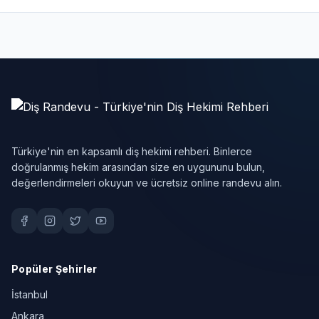
Türkiye'nin en kapsamlı diş hekimi rehberi. Binlerce
doğrulanmış hekim arasından size en uygununu bulun,
değerlendirmeleri okuyun ve ücretsiz online randevu alın.
Popüler Şehirler
İstanbul
Ankara