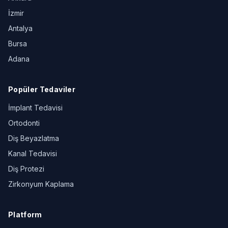
İzmir
Antalya
Bursa
Adana
Popüler Tedaviler
İmplant Tedavisi
Ortodonti
Diş Beyazlatma
Kanal Tedavisi
Diş Protezi
Zirkonyum Kaplama
Platform