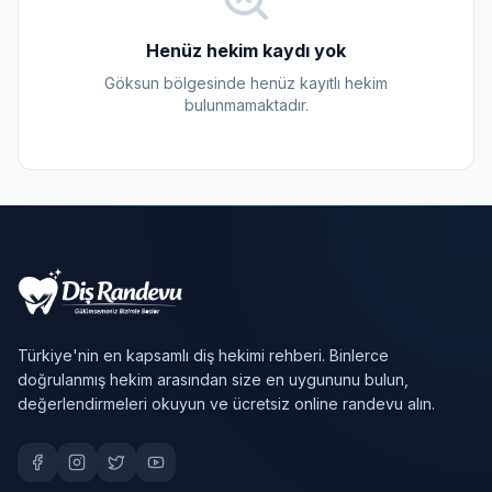
Henüz hekim kaydı yok
Göksun bölgesinde henüz kayıtlı hekim
bulunmamaktadır.
Türkiye'nin en kapsamlı diş hekimi rehberi. Binlerce
doğrulanmış hekim arasından size en uygununu bulun,
değerlendirmeleri okuyun ve ücretsiz online randevu alın.