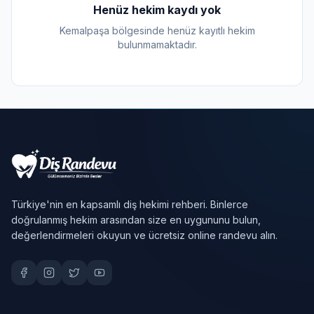
Henüz hekim kaydı yok
Kemalpaşa bölgesinde henüz kayıtlı hekim
bulunmamaktadır.
Türkiye'nin en kapsamlı diş hekimi rehberi. Binlerce
doğrulanmış hekim arasından size en uygununu bulun,
değerlendirmeleri okuyun ve ücretsiz online randevu alın.