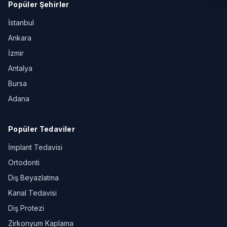
Popüler Şehirler
İstanbul
Ankara
İzmir
Antalya
Bursa
Adana
Popüler Tedaviler
İmplant Tedavisi
Ortodonti
Diş Beyazlatma
Kanal Tedavisi
Diş Protezi
Zirkonyum Kaplama