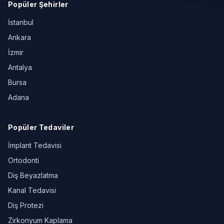
Popüler Şehirler
İstanbul
Ankara
İzmir
Antalya
Bursa
Adana
Popüler Tedaviler
İmplant Tedavisi
Ortodonti
Diş Beyazlatma
Kanal Tedavisi
Diş Protezi
Zirkonyum Kaplama