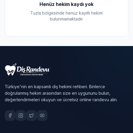
Henüz hekim kaydı yok
Tuzla bölgesinde henüz kayıtlı hekim
bulunmamaktadır.
Türkiye'nin en kapsamlı diş hekimi rehberi. Binlerce
doğrulanmış hekim arasından size en uygununu bulun,
değerlendirmeleri okuyun ve ücretsiz online randevu alın.