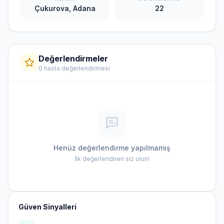
Çukurova, Adana
22
Değerlendirmeler
0 hasta değerlendirmesi
Henüz değerlendirme yapılmamış
İlk değerlendiren siz olun!
Güven Sinyalleri