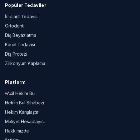
Popüler Tedaviler
İmplant Tedavisi
Ortodonti
Diş Beyazlatma
Kanal Tedavisi
Diş Protezi
Zirkonyum Kaplama
Platform
Acil Hekim Bul
Hekim Bul Sihirbazı
Hekim Karşılaştır
Maliyet Hesaplayıcı
Hakkımızda