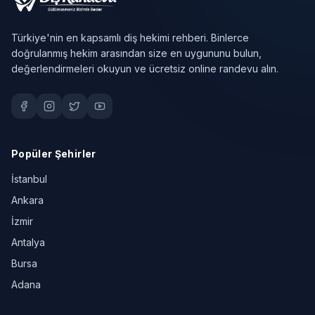
Türkiye'nin en kapsamlı diş hekimi rehberi. Binlerce
doğrulanmış hekim arasından size en uygununu bulun,
değerlendirmeleri okuyun ve ücretsiz online randevu alın.
Popüler Şehirler
İstanbul
Ankara
İzmir
Antalya
Bursa
Adana