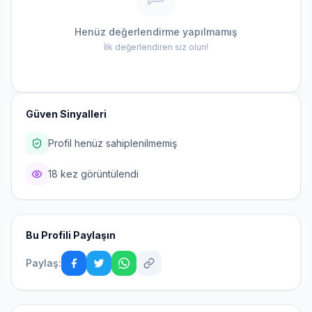
Henüz değerlendirme yapılmamış
İlk değerlendiren siz olun!
Güven Sinyalleri
Profil henüz sahiplenilmemiş
18 kez görüntülendi
Bu Profili Paylaşın
Paylaş: