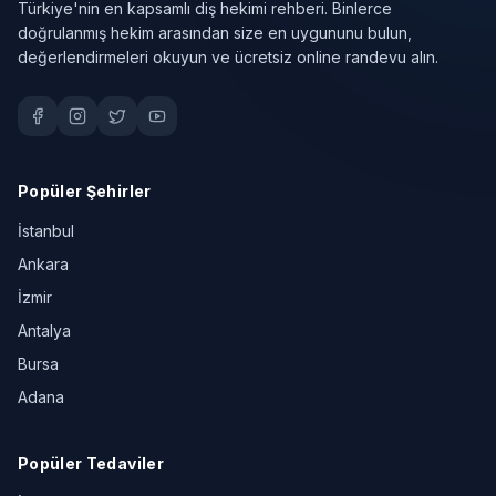
Türkiye'nin en kapsamlı diş hekimi rehberi. Binlerce
doğrulanmış hekim arasından size en uygununu bulun,
değerlendirmeleri okuyun ve ücretsiz online randevu alın.
Popüler Şehirler
İstanbul
Ankara
İzmir
Antalya
Bursa
Adana
Popüler Tedaviler