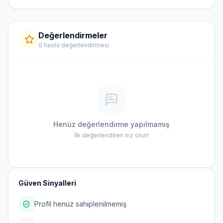
Değerlendirmeler
0 hasta değerlendirmesi
Henüz değerlendirme yapılmamış
İlk değerlendiren siz olun!
Güven Sinyalleri
Profil henüz sahiplenilmemiş