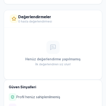
Değerlendirmeler
0 hasta değerlendirmesi
Henüz değerlendirme yapılmamış
İlk değerlendiren siz olun!
Güven Sinyalleri
Profil henüz sahiplenilmemiş