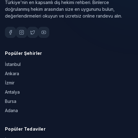
Türkiye'nin en kapsamlı diş hekimi rehberi. Binlerce
doğrulanmış hekim arasından size en uygununu bulun,
değerlendirmeleri okuyun ve ücretsiz online randevu alın.
Popüler Şehirler
İstanbul
Ankara
İzmir
Antalya
Bursa
Adana
Popüler Tedaviler