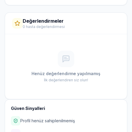
Değerlendirmeler
0 hasta değerlendirmesi
Henüz değerlendirme yapılmamış
İlk değerlendiren siz olun!
Güven Sinyalleri
Profil henüz sahiplenilmemiş