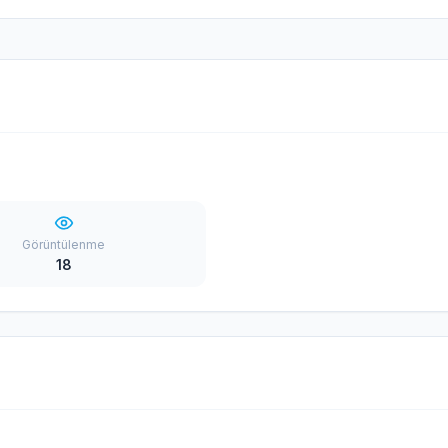
Görüntülenme
18