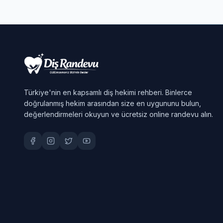
Türkiye'nin en kapsamlı diş hekimi rehberi. Binlerce
doğrulanmış hekim arasından size en uygununu bulun,
değerlendirmeleri okuyun ve ücretsiz online randevu alın.