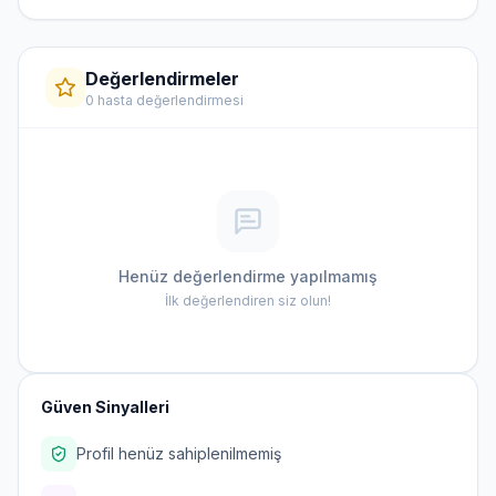
Değerlendirmeler
0 hasta değerlendirmesi
Henüz değerlendirme yapılmamış
İlk değerlendiren siz olun!
Güven Sinyalleri
Profil henüz sahiplenilmemiş