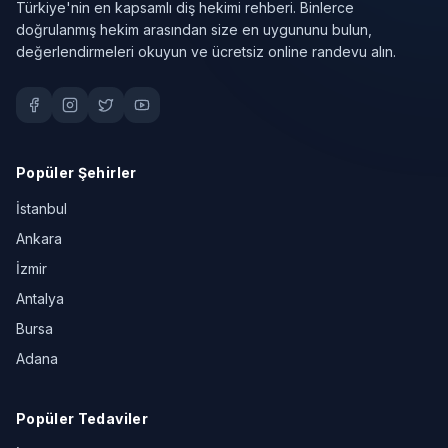
Türkiye'nin en kapsamlı diş hekimi rehberi. Binlerce
doğrulanmış hekim arasından size en uygununu bulun,
değerlendirmeleri okuyun ve ücretsiz online randevu alın.
Popüler Şehirler
İstanbul
Ankara
İzmir
Antalya
Bursa
Adana
Popüler Tedaviler