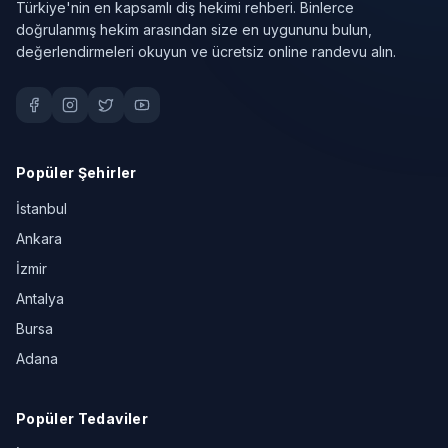
Türkiye'nin en kapsamlı diş hekimi rehberi. Binlerce
doğrulanmış hekim arasından size en uygununu bulun,
değerlendirmeleri okuyun ve ücretsiz online randevu alın.
Popüler Şehirler
İstanbul
Ankara
İzmir
Antalya
Bursa
Adana
Popüler Tedaviler