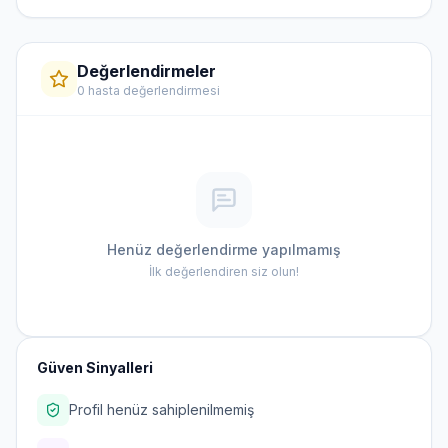
Değerlendirmeler
0 hasta değerlendirmesi
Henüz değerlendirme yapılmamış
İlk değerlendiren siz olun!
Güven Sinyalleri
Profil henüz sahiplenilmemiş