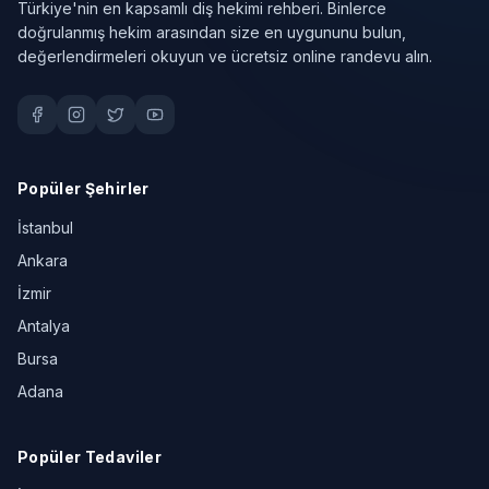
Türkiye'nin en kapsamlı diş hekimi rehberi. Binlerce
doğrulanmış hekim arasından size en uygununu bulun,
değerlendirmeleri okuyun ve ücretsiz online randevu alın.
Popüler Şehirler
İstanbul
Ankara
İzmir
Antalya
Bursa
Adana
Popüler Tedaviler