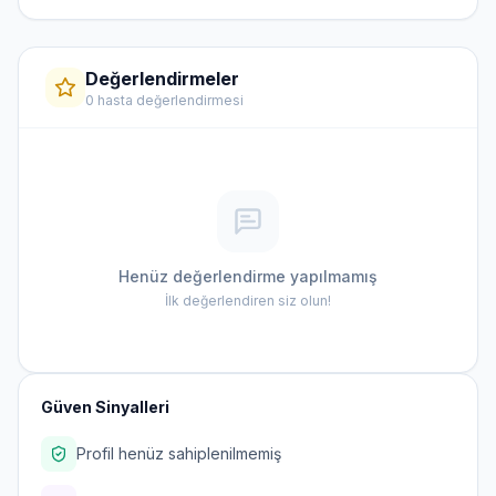
Değerlendirmeler
0 hasta değerlendirmesi
Henüz değerlendirme yapılmamış
İlk değerlendiren siz olun!
Güven Sinyalleri
Profil henüz sahiplenilmemiş