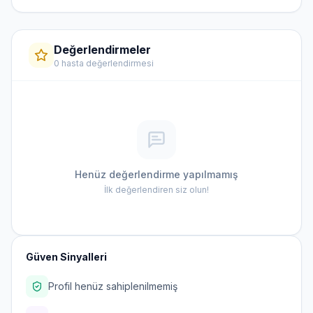
Değerlendirmeler
0 hasta değerlendirmesi
Henüz değerlendirme yapılmamış
İlk değerlendiren siz olun!
Güven Sinyalleri
Profil henüz sahiplenilmemiş