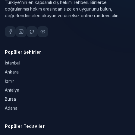
Türkiye'nin en kapsamlı diş hekimi rehberi. Binlerce
doğrulanmış hekim arasından size en uygununu bulun,
değerlendirmeleri okuyun ve ücretsiz online randevu alın.
Popüler Şehirler
İstanbul
Ankara
İzmir
Antalya
Bursa
Adana
Popüler Tedaviler