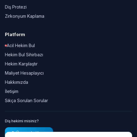
Diş Protezi
Zirkonyum Kaplama
Platform
Acil Hekim Bul
Hekim Bul Sihirbazı
Hekim Karşılaştır
Maliyet Hesaplayıcı
Hakkımızda
İletişim
Sıkça Sorulan Sorular
Diş hekimi misiniz?
Ücretsiz Kayıt