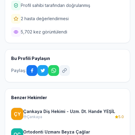
Profil sahibi tarafından doğrulanmış
2 hasta değerlendirmesi
5,702 kez görüntülendi
Bu Profili Paylaşın
Paylaş:
Benzer Hekimler
Çankaya Diş Hekimi - Uzm. Dt. Hande YEŞİL
Çankaya
5.0
Ortodonti Uzmanı Beyza Çağlar