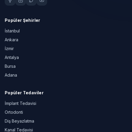
Popüler Şehirler
İstanbul
Ankara
İzmir
Antalya
Bursa
Adana
Popüler Tedaviler
İmplant Tedavisi
Ortodonti
Diş Beyazlatma
Kanal Tedavisi