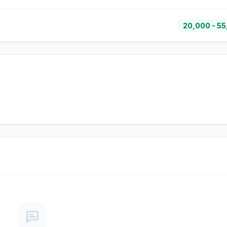
20,000 - 55