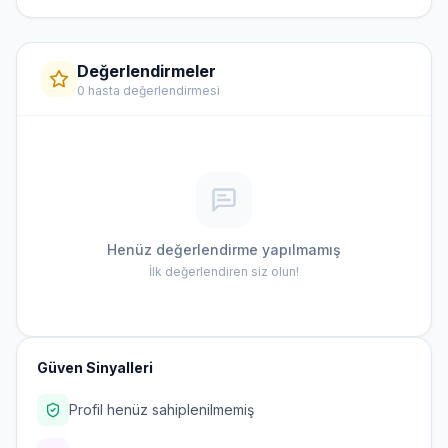
Değerlendirmeler
0 hasta değerlendirmesi
Henüz değerlendirme yapılmamış
İlk değerlendiren siz olun!
Güven Sinyalleri
Profil henüz sahiplenilmemiş