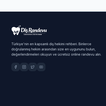
Türkiye'nin en kapsamlı diş hekimi rehberi. Binlerce
doğrulanmış hekim arasından size en uygununu bulun,
değerlendirmeleri okuyun ve ücretsiz online randevu alın.