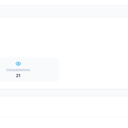
Görüntülenme
21