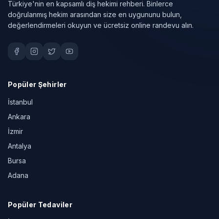
Türkiye'nin en kapsamlı diş hekimi rehberi. Binlerce
doğrulanmış hekim arasından size en uygununu bulun,
değerlendirmeleri okuyun ve ücretsiz online randevu alın.
Popüler Şehirler
İstanbul
Ankara
İzmir
Antalya
Bursa
Adana
Popüler Tedaviler