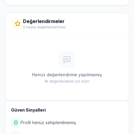
Değerlendirmeler
0 hasta değerlendirmesi
Henüz değerlendirme yapılmamış
İlk değerlendiren siz olun!
Güven Sinyalleri
Profil henüz sahiplenilmemiş