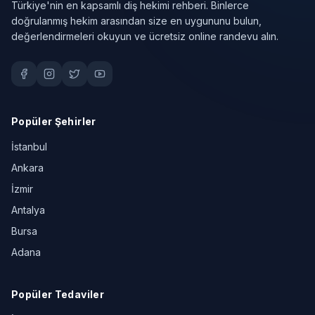
Türkiye'nin en kapsamlı diş hekimi rehberi. Binlerce
doğrulanmış hekim arasından size en uygununu bulun,
değerlendirmeleri okuyun ve ücretsiz online randevu alın.
Popüler Şehirler
İstanbul
Ankara
İzmir
Antalya
Bursa
Adana
Popüler Tedaviler