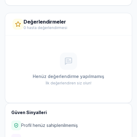
Değerlendirmeler
0 hasta değerlendirmesi
Henüz değerlendirme yapılmamış
İlk değerlendiren siz olun!
Güven Sinyalleri
Profil henüz sahiplenilmemiş