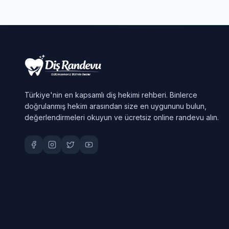
Türkiye'nin en kapsamlı diş hekimi rehberi. Binlerce
doğrulanmış hekim arasından size en uygununu bulun,
değerlendirmeleri okuyun ve ücretsiz online randevu alın.