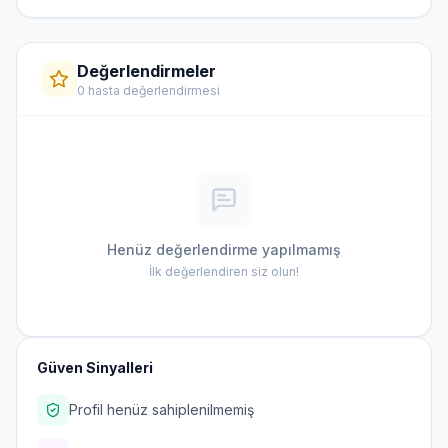
Değerlendirmeler
0 hasta değerlendirmesi
Henüz değerlendirme yapılmamış
İlk değerlendiren siz olun!
Güven Sinyalleri
Profil henüz sahiplenilmemiş