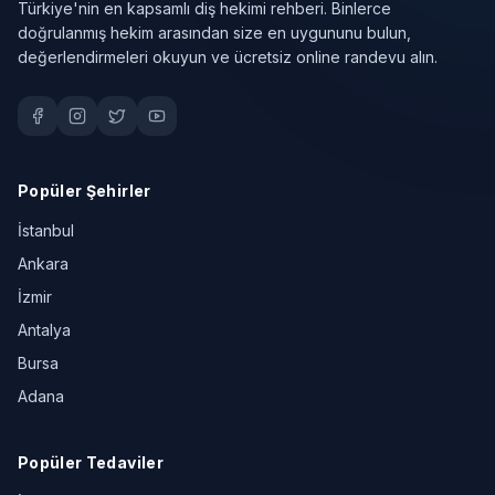
Türkiye'nin en kapsamlı diş hekimi rehberi. Binlerce
doğrulanmış hekim arasından size en uygununu bulun,
değerlendirmeleri okuyun ve ücretsiz online randevu alın.
Popüler Şehirler
İstanbul
Ankara
İzmir
Antalya
Bursa
Adana
Popüler Tedaviler