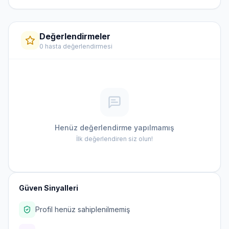
Değerlendirmeler
0 hasta değerlendirmesi
Henüz değerlendirme yapılmamış
İlk değerlendiren siz olun!
Güven Sinyalleri
Profil henüz sahiplenilmemiş