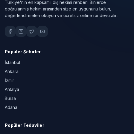
Türkiye'nin en kapsamlı diş hekimi rehberi. Binlerce
doğrulanmış hekim arasından size en uygununu bulun,
değerlendirmeleri okuyun ve ücretsiz online randevu alın.
Popüler Şehirler
İstanbul
Ankara
İzmir
Antalya
Bursa
Adana
Popüler Tedaviler