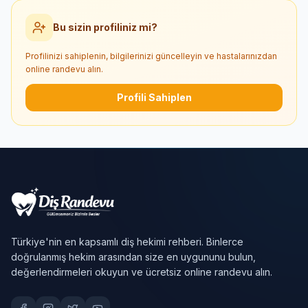
Bu sizin profiliniz mi?
Profilinizi sahiplenin, bilgilerinizi güncelleyin ve hastalarınızdan
online randevu alın.
Profili Sahiplen
Türkiye'nin en kapsamlı diş hekimi rehberi. Binlerce
doğrulanmış hekim arasından size en uygununu bulun,
değerlendirmeleri okuyun ve ücretsiz online randevu alın.