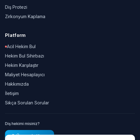
Diş Protezi
Zirkonyum Kaplama
Platform
Acil Hekim Bul
Hekim Bul Sihirbazı
Hekim Karşılaştır
Maliyet Hesaplayıcı
Hakkımızda
İletişim
Sıkça Sorulan Sorular
Diş hekimi misiniz?
Ücretsiz Kayıt