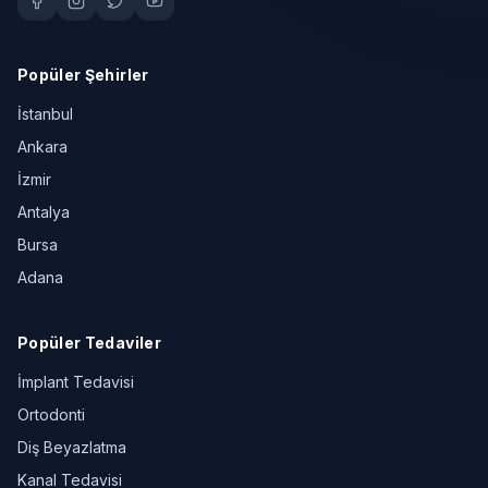
Popüler Şehirler
İstanbul
Ankara
İzmir
Antalya
Bursa
Adana
Popüler Tedaviler
İmplant Tedavisi
Ortodonti
Diş Beyazlatma
Kanal Tedavisi