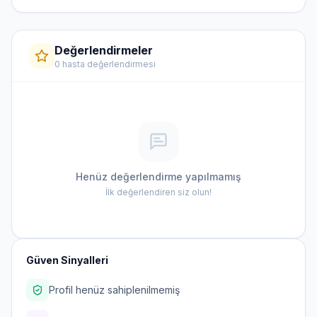
Değerlendirmeler
0 hasta değerlendirmesi
Henüz değerlendirme yapılmamış
İlk değerlendiren siz olun!
Güven Sinyalleri
Profil henüz sahiplenilmemiş