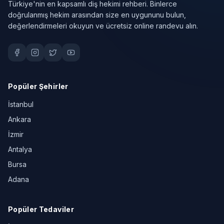
Türkiye'nin en kapsamlı diş hekimi rehberi. Binlerce
doğrulanmış hekim arasından size en uygununu bulun,
değerlendirmeleri okuyun ve ücretsiz online randevu alın.
Popüler Şehirler
İstanbul
Ankara
İzmir
Antalya
Bursa
Adana
Popüler Tedaviler