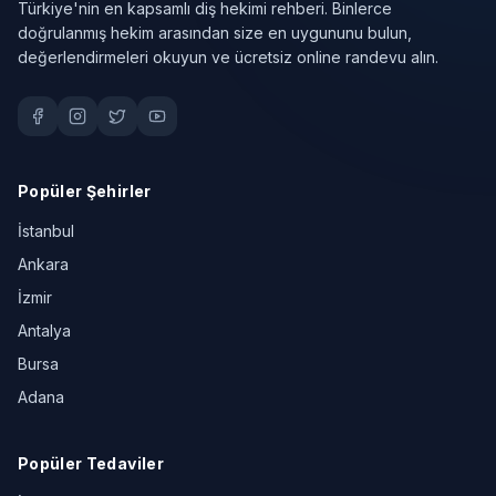
Türkiye'nin en kapsamlı diş hekimi rehberi. Binlerce
doğrulanmış hekim arasından size en uygununu bulun,
değerlendirmeleri okuyun ve ücretsiz online randevu alın.
Popüler Şehirler
İstanbul
Ankara
İzmir
Antalya
Bursa
Adana
Popüler Tedaviler