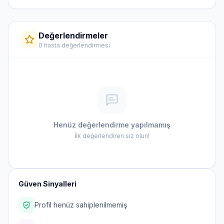
Değerlendirmeler
0 hasta değerlendirmesi
Henüz değerlendirme yapılmamış
İlk değerlendiren siz olun!
Güven Sinyalleri
Profil henüz sahiplenilmemiş