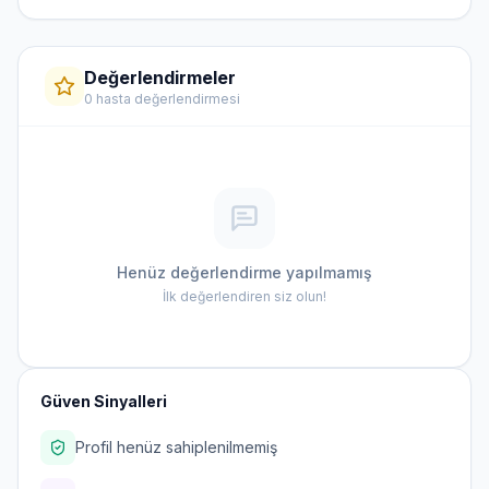
Değerlendirmeler
0 hasta değerlendirmesi
Henüz değerlendirme yapılmamış
İlk değerlendiren siz olun!
Güven Sinyalleri
Profil henüz sahiplenilmemiş