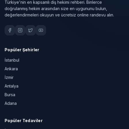
Türkiye'nin en kapsamlı diş hekimi rehberi. Binlerce
doğrulanmış hekim arasından size en uygununu bulun,
değerlendirmeleri okuyun ve ücretsiz online randevu alın.
Popüler Şehirler
İstanbul
Ankara
İzmir
Antalya
Bursa
Adana
Popüler Tedaviler