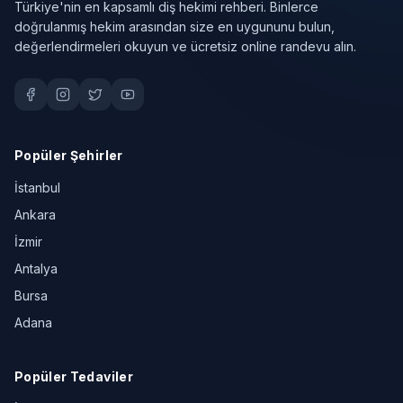
Türkiye'nin en kapsamlı diş hekimi rehberi. Binlerce
doğrulanmış hekim arasından size en uygununu bulun,
değerlendirmeleri okuyun ve ücretsiz online randevu alın.
Popüler Şehirler
İstanbul
Ankara
İzmir
Antalya
Bursa
Adana
Popüler Tedaviler