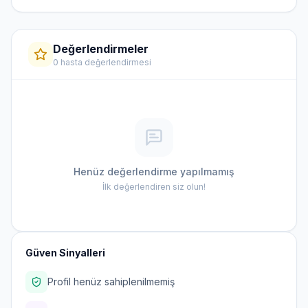
Değerlendirmeler
0 hasta değerlendirmesi
Henüz değerlendirme yapılmamış
İlk değerlendiren siz olun!
Güven Sinyalleri
Profil henüz sahiplenilmemiş