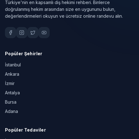
Türkiye'nin en kapsamlı diş hekimi rehberi. Binlerce
doğrulanmış hekim arasından size en uygununu bulun,
değerlendirmeleri okuyun ve ücretsiz online randevu alın.
Popüler Şehirler
İstanbul
Ankara
İzmir
Antalya
Bursa
Adana
Popüler Tedaviler