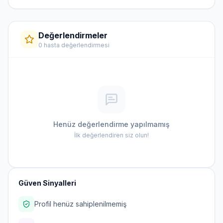
Değerlendirmeler
0 hasta değerlendirmesi
Henüz değerlendirme yapılmamış
İlk değerlendiren siz olun!
Güven Sinyalleri
Profil henüz sahiplenilmemiş