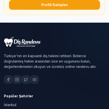
Profili Sahiplen
Türkiye'nin en kapsamlı diş hekimi rehberi. Binlerce
doğrulanmış hekim arasından size en uygununu bulun,
değerlendirmeleri okuyun ve ücretsiz online randevu alın.
Popüler Şehirler
İstanbul