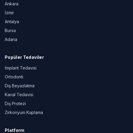
Ankara
İzmir
Antalya
Bursa
Adana
Popüler Tedaviler
İmplant Tedavisi
Ortodonti
Diş Beyazlatma
Kanal Tedavisi
Diş Protezi
Zirkonyum Kaplama
Platform