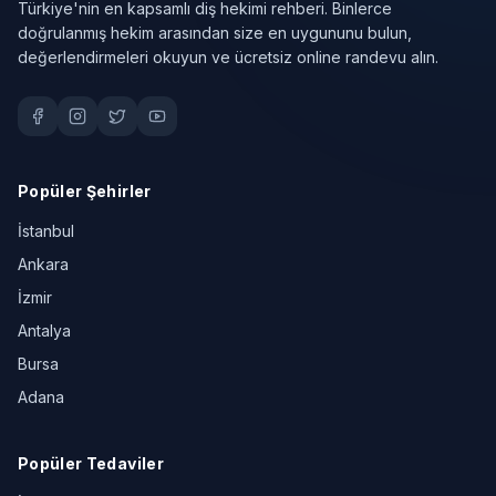
Türkiye'nin en kapsamlı diş hekimi rehberi. Binlerce
doğrulanmış hekim arasından size en uygununu bulun,
değerlendirmeleri okuyun ve ücretsiz online randevu alın.
Popüler Şehirler
İstanbul
Ankara
İzmir
Antalya
Bursa
Adana
Popüler Tedaviler