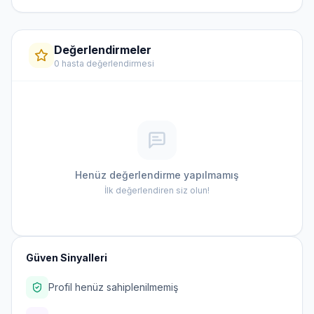
Değerlendirmeler
0 hasta değerlendirmesi
Henüz değerlendirme yapılmamış
İlk değerlendiren siz olun!
Güven Sinyalleri
Profil henüz sahiplenilmemiş