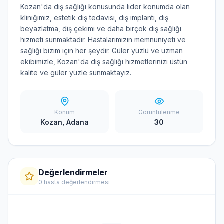
Kozan'da diş sağlığı konusunda lider konumda olan
kliniğimiz, estetik diş tedavisi, diş implantı, diş
beyazlatma, diş çekimi ve daha birçok diş sağlığı
hizmeti sunmaktadır. Hastalarımızın memnuniyeti ve
sağlığı bizim için her şeydir. Güler yüzlü ve uzman
ekibimizle, Kozan'da diş sağlığı hizmetlerinizi üstün
kalite ve güler yüzle sunmaktayız.
Konum
Görüntülenme
Kozan, Adana
30
Değerlendirmeler
0 hasta değerlendirmesi