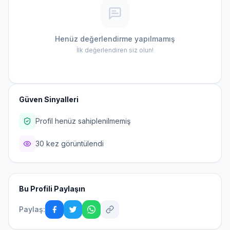
Henüz değerlendirme yapılmamış
İlk değerlendiren siz olun!
Güven Sinyalleri
Profil henüz sahiplenilmemiş
30 kez görüntülendi
Bu Profili Paylaşın
Paylaş: