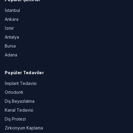
İstanbul
Ankara
İzmir
Antalya
Bursa
Adana
Popüler Tedaviler
İmplant Tedavisi
Ortodonti
Diş Beyazlatma
Kanal Tedavisi
Diş Protezi
Zirkonyum Kaplama