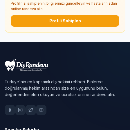
Profilinizi sahiplenin, bilgilerinizi güncelleyin ve hastalarınızdan
online randevu alın.
Profili Sahiplen
Türkiye'nin en kapsamlı diş hekimi rehberi. Binlerce
doğrulanmış hekim arasından size en uygununu bulun,
değerlendirmeleri okuyun ve ücretsiz online randevu alın.
Popüler Şehirler