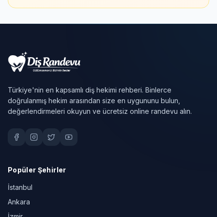
Türkiye'nin en kapsamlı diş hekimi rehberi. Binlerce
doğrulanmış hekim arasından size en uygununu bulun,
değerlendirmeleri okuyun ve ücretsiz online randevu alın.
Popüler Şehirler
İstanbul
Ankara
İzmir