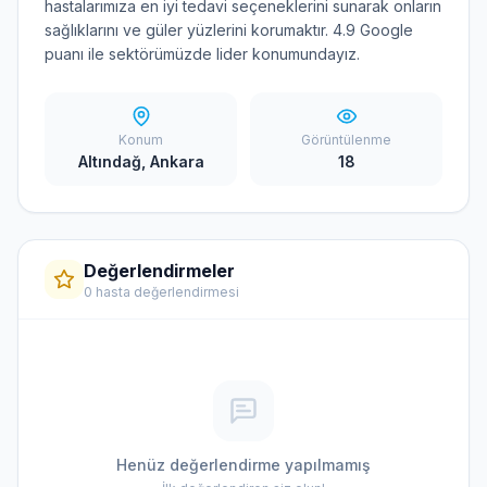
hastalarımıza en iyi tedavi seçeneklerini sunarak onların
sağlıklarını ve güler yüzlerini korumaktır. 4.9 Google
puanı ile sektörümüzde lider konumundayız.
Konum
Görüntülenme
Altındağ, Ankara
18
Değerlendirmeler
0 hasta değerlendirmesi
Henüz değerlendirme yapılmamış