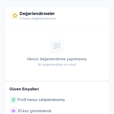
Değerlendirmeler
0 hasta değerlendirmesi
Henüz değerlendirme yapılmamış
İlk değerlendiren siz olun!
Güven Sinyalleri
Profil henüz sahiplenilmemiş
33 kez görüntülendi