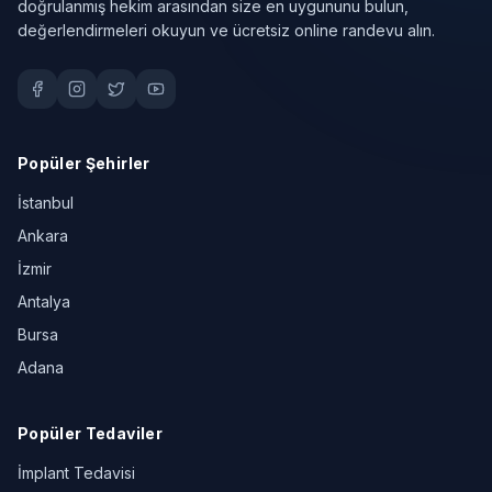
doğrulanmış hekim arasından size en uygununu bulun,
değerlendirmeleri okuyun ve ücretsiz online randevu alın.
Popüler Şehirler
İstanbul
Ankara
İzmir
Antalya
Bursa
Adana
Popüler Tedaviler
İmplant Tedavisi