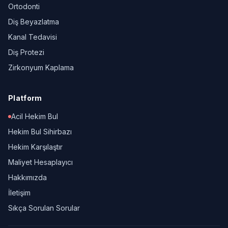
Ortodonti
Diş Beyazlatma
Kanal Tedavisi
Diş Protezi
Zirkonyum Kaplama
Platform
Acil Hekim Bul
Hekim Bul Sihirbazı
Hekim Karşılaştır
Maliyet Hesaplayıcı
Hakkımızda
İletişim
Sıkça Sorulan Sorular