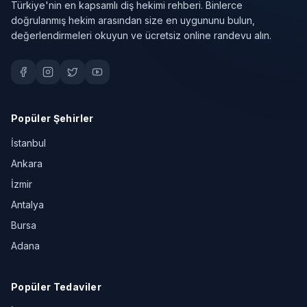
Türkiye'nin en kapsamlı diş hekimi rehberi. Binlerce
doğrulanmış hekim arasından size en uygununu bulun,
değerlendirmeleri okuyun ve ücretsiz online randevu alın.
Popüler Şehirler
İstanbul
Ankara
İzmir
Antalya
Bursa
Adana
Popüler Tedaviler