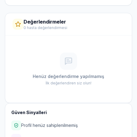
Değerlendirmeler
0 hasta değerlendirmesi
Henüz değerlendirme yapılmamış
İlk değerlendiren siz olun!
Güven Sinyalleri
Profil henüz sahiplenilmemiş