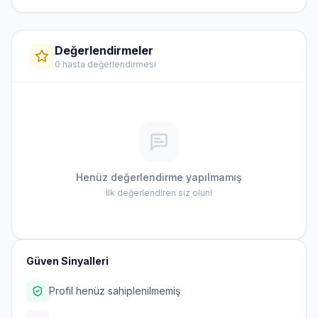
Değerlendirmeler
0 hasta değerlendirmesi
Henüz değerlendirme yapılmamış
İlk değerlendiren siz olun!
Güven Sinyalleri
Profil henüz sahiplenilmemiş