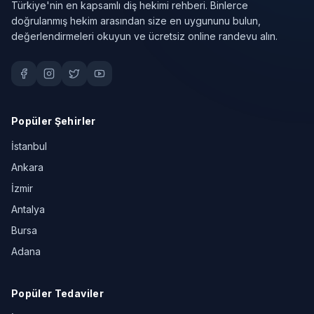
Türkiye'nin en kapsamlı diş hekimi rehberi. Binlerce
doğrulanmış hekim arasından size en uygununu bulun,
değerlendirmeleri okuyun ve ücretsiz online randevu alın.
Popüler Şehirler
İstanbul
Ankara
İzmir
Antalya
Bursa
Adana
Popüler Tedaviler