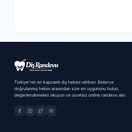
Türkiye'nin en kapsamlı diş hekimi rehberi. Binlerce
doğrulanmış hekim arasından size en uygununu bulun,
değerlendirmeleri okuyun ve ücretsiz online randevu alın.