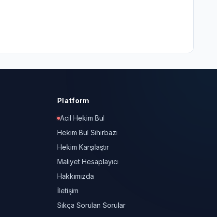
Platform
Acil Hekim Bul
Hekim Bul Sihirbazı
Hekim Karşılaştır
Maliyet Hesaplayıcı
Hakkımızda
İletişim
Sıkça Sorulan Sorular